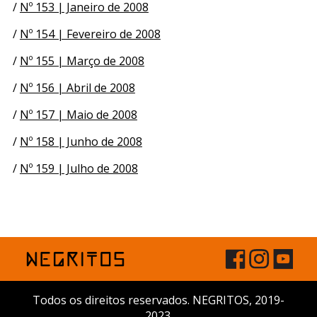
/
Nº 153 | Janeiro de 2008
/
Nº 154 | Fevereiro de 2008
/
Nº 155 | Março de 2008
/
Nº 156 | Abril de 2008
/
Nº 157 | Maio de 2008
/
Nº 158 | Junho de 2008
/
Nº 159 | Julho de 2008
Todos os direitos reservados. NEGRITOS, 2019-
2023.