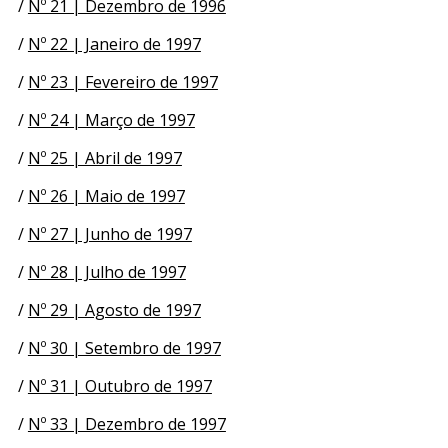
/
Nº 21 | Dezembro de 1996
/
Nº 22 | Janeiro de 1997
/
Nº 23 | Fevereiro de 1997
/
Nº 24 | Março de 1997
/
Nº 25 | Abril de 1997
/
Nº 26 | Maio de 1997
/
Nº 27 | Junho de 1997
/
Nº 28 | Julho de 1997
/
Nº 29 | Agosto de 1997
/
Nº 30 | Setembro de 1997
/
Nº 31 | Outubro de 1997
/
Nº 33 | Dezembro de 1997