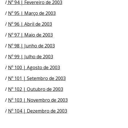
/
Nº 94 | Fevereiro de 2003
/
Nº 95 | Março de 2003
/
Nº 96 | Abril de 2003
/
Nº 97 | Maio de 2003
/
Nº 98 | Junho de 2003
/
Nº 99 | Julho de 2003
/
Nº 100 | Agosto de 2003
/
Nº 101 | Setembro de 2003
/
Nº 102 | Outubro de 2003
/
Nº 103 | Novembro de 2003
/
Nº 104 | Dezembro de 2003