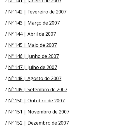
/
Nº 141 | Janeiro de 2007
/
Nº 142 | Fevereiro de 2007
/
Nº 143 | Março de 2007
/
Nº 144 | Abril de 2007
/
Nº 145 | Maio de 2007
/
Nº 146 | Junho de 2007
/
Nº 147 | Julho de 2007
/
Nº 148 | Agosto de 2007
/
Nº 149 | Setembro de 2007
/
Nº 150 | Outubro de 2007
/
Nº 151 | Novembro de 2007
/
Nº 152 | Dezembro de 2007