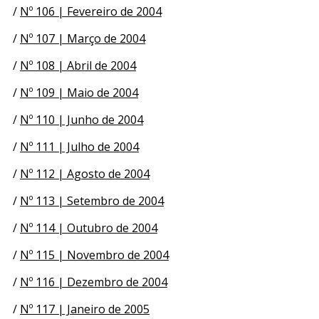
/
Nº 106 | Fevereiro de 2004
/
Nº 107 | Março de 2004
/
Nº 108 | Abril de 2004
/
Nº 109 | Maio de 2004
/
Nº 110 | Junho de 2004
/
Nº 111 | Julho de 2004
/
Nº 112 | Agosto de 2004
/
Nº 113 | Setembro de 2004
/
Nº 114 | Outubro de 2004
/
Nº 115 | Novembro de 2004
/
Nº 116 | Dezembro de 2004
/
Nº 117 | Janeiro de 2005