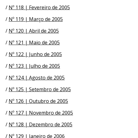
/
Nº 118 | Fevereiro de 2005
/
Nº 119 | Março de 2005
/
Nº 120 | Abril de 2005
/
Nº 121 | Maio de 2005
/
Nº 122 | Junho de 2005
/
Nº 123 | Julho de 2005
/
Nº 124 | Agosto de 2005
/
Nº 125 | Setembro de 2005
/
Nº 126 | Outubro de 2005
/
Nº 127 | Novembro de 2005
/
Nº 128 | Dezembro de 2005
/
Nº 129 | Janeiro de 2006