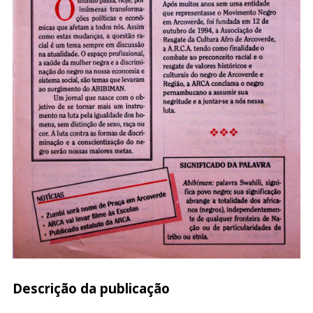
Descrição da publicação