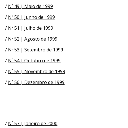
/
Nº 49 | Maio de 1999
/
Nº 50 | Junho de 1999
/
Nº 51 | Julho de 1999
/
Nº 52 | Agosto de 1999
/
Nº 53 | Setembro de 1999
/
Nº 54 | Outubro de 1999
/
Nº 55 | Novembro de 1999
/
Nº 56 | Dezembro de 1999
/
Nº 57 | Janeiro de 2000