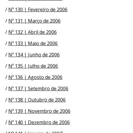
/
Nº 130 | Fevereiro de 2006
/
Nº 131 | Março de 2006
/
Nº 132 | Abril de 2006
/
Nº 133 | Maio de 2006
/
Nº 134 | Junho de 2006
/
Nº 135 | Julho de 2006
/
Nº 136 | Agosto de 2006
/
Nº 137 | Setembro de 2006
/
Nº 138 | Outubro de 2006
/
Nº 139 | Novembro de 2006
/
Nº 140 | Dezembro de 2006