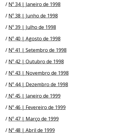
/
Nº 34 | Janeiro de 1998
/
Nº 38 | Junho de 1998
/
Nº 39 | Julho de 1998
/
Nº 40 | Agosto de 1998
/
Nº 41 | Setembro de 1998
/
Nº 42 | Outubro de 1998
/
Nº 43 | Novembro de 1998
/
Nº 44 | Dezembro de 1998
/
Nº 45 | Janeiro de 1999
/
Nº 46 | Fevereiro de 1999
/
Nº 47 | Março de 1999
/
Nº 48 | Abril de 1999