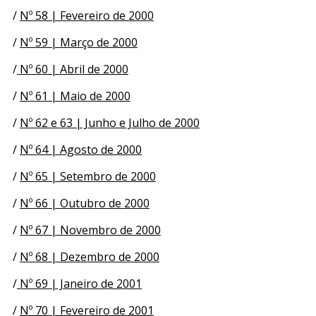
/
Nº 58 | Fevereiro de 2000
/
Nº 59 | Março de 2000
/
Nº 60 | Abril de 2000
/
Nº 61 | Maio de 2000
/
Nº 62 e 63 | Junho e Julho de 2000
/
Nº 64 | Agosto de 2000
/
Nº 65 | Setembro de 2000
/
Nº 66 | Outubro de 2000
/
Nº 67 | Novembro de 2000
/
Nº 68 | Dezembro de 2000
/
Nº 69 | Janeiro de 2001
/
Nº 70 | Fevereiro de 2001