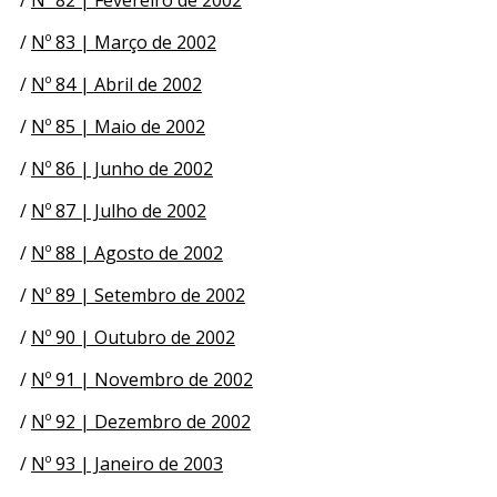
/
Nº 83 | Março de 2002
/
Nº 84 | Abril de 2002
/
Nº 85 | Maio de 2002
/
Nº 86 | Junho de 2002
/
Nº 87 | Julho de 2002
/
Nº 88 | Agosto de 2002
/
Nº 89 | Setembro de 2002
/
Nº 90 | Outubro de 2002
/
Nº 91 | Novembro de 2002
/
Nº 92 | Dezembro de 2002
/
Nº 93 | Janeiro de 2003