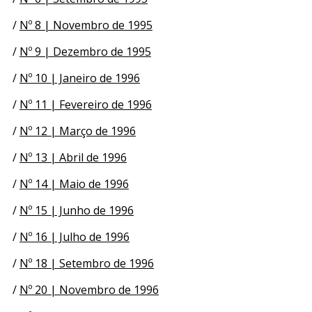
/
Nº 8 | Novembro de 1995
/
Nº 9 | Dezembro de 1995
/
Nº 10 | Janeiro de 1996
/
Nº 11 | Fevereiro de 1996
/
Nº 12 | Março de 1996
/
Nº 13 | Abril de 1996
/
Nº 14 | Maio de 1996
/
Nº 15 | Junho de 1996
/
Nº 16 | Julho de 1996
/
Nº 18 | Setembro de 1996
/
Nº 20 | Novembro de 1996