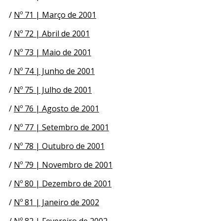
/
Nº 71 | Março de 2001
/
Nº 72 | Abril de 2001
/
Nº 73 | Maio de 2001
/
Nº 74 | Junho de 2001
/
Nº 75 | Julho de 2001
/
Nº 76 | Agosto de 2001
/
Nº 77 | Setembro de 2001
/
Nº 78 | Outubro de 2001
/
Nº 79 | Novembro de 2001
/
Nº 80 | Dezembro de 2001
/
Nº 81 | Janeiro de 2002
/
Nº 82 | Fevereiro de 2002