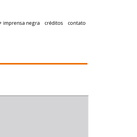
+ imprensa negra
créditos
contato