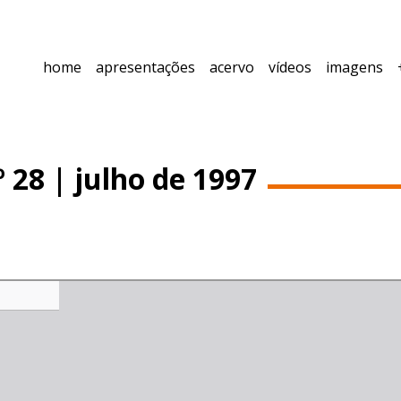
home
apresentações
acervo
vídeos
imagens
 28 | julho de 1997