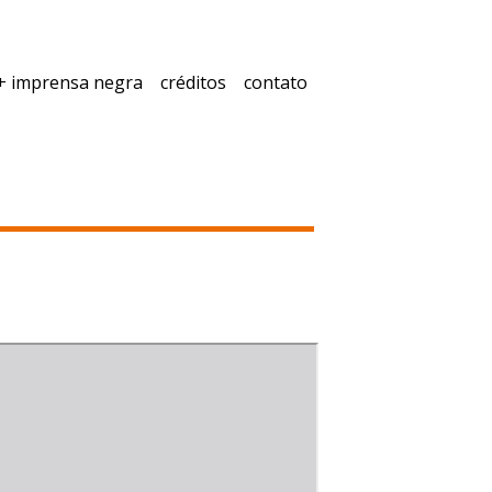
+ imprensa negra
créditos
contato