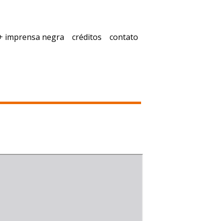
+ imprensa negra
créditos
contato