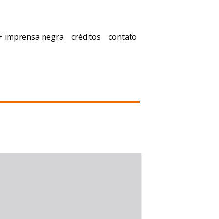
+ imprensa negra
créditos
contato