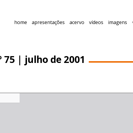
home
apresentações
acervo
vídeos
imagens
 75 | julho de 2001