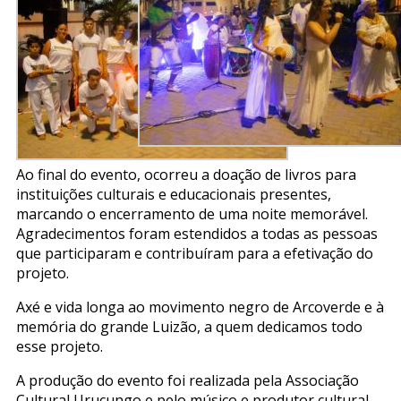
Ao final do evento, ocorreu a doação de livros para
instituições culturais e educacionais presentes,
marcando o encerramento de uma noite memorável.
Agradecimentos foram estendidos a todas as pessoas
que participaram e contribuíram para a efetivação do
projeto.
Axé e vida longa ao movimento negro de Arcoverde e à
memória do grande Luizão, a quem dedicamos todo
esse projeto.
A produção do evento foi realizada pela Associação
Cultural Urucungo e pelo músico e produtor cultural