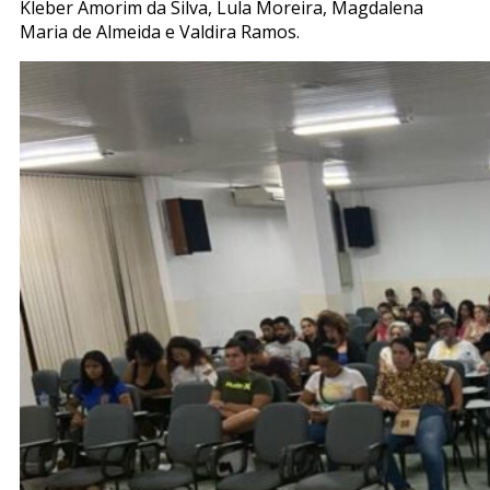
Kleber Amorim da Silva, Lula Moreira, Magdalena
Maria de Almeida e Valdira Ramos.