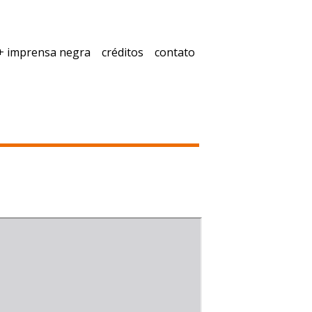
+ imprensa negra
créditos
contato