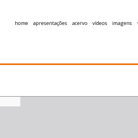
home
apresentações
acervo
vídeos
imagens